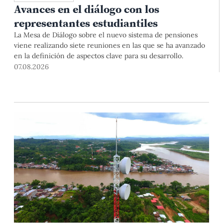
Avances en el diálogo con los
representantes estudiantiles
La Mesa de Diálogo sobre el nuevo sistema de pensiones
viene realizando siete reuniones en las que se ha avanzado
en la definición de aspectos clave para su desarrollo.
07.08.2026