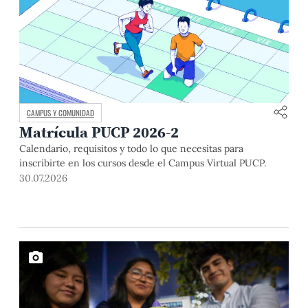
CAMPUS Y COMUNIDAD
Matrícula PUCP 2026-2
Calendario, requisitos y todo lo que necesitas para
inscribirte en los cursos desde el Campus Virtual PUCP.
30.07.2026