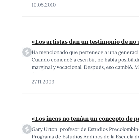
10.05.2010
«Los artistas dan un testimonio de no
Ha mencionado que pertenece a una generación
Cuando comencé a escribir, no había posibilidad
marginal y vocacional. Después, eso cambió. M
da…
27.11.2009
«Los incas no tenían un concepto de 
Gary Urton, profesor de Estudios Precolombino
Programa de Estudios Andinos de la Escuela de