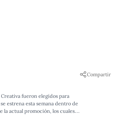
Compartir
a Creativa fueron elegidos para
 se estrena esta semana dentro de
e la actual promoción, los cuales