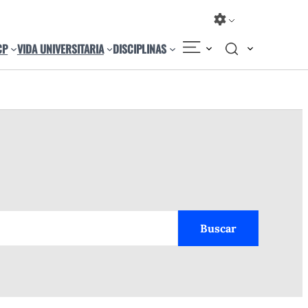
CP
VIDA UNIVERSITARIA
DISCIPLINAS
Buscar