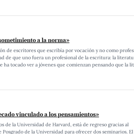
 sometimiento a la norma»
 de escritores que escribía por vocación y no como profes
 de que uno fuera un profesional de la escritura: la literatu
e ha tocado ver a jóvenes que comienzan pensando que la li
pecado vinculado a los pensamientos»
s de la Universidad de Harvard, está de regreso gracias al
 Posgrado de la Universidad para ofrecer dos seminarios. El