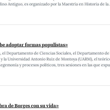
no Antiguo, es organizado por la Maestría en Historia de la
be adoptar formas populistas»
es, el Departamento de Ciencias Sociales, el Departamento de
 y la Universidad Antonio Ruiz de Montoya (UARM), el teóric
egemonía y procesos políticos, tres sesiones en las que expu
obra de Borges con su vida»