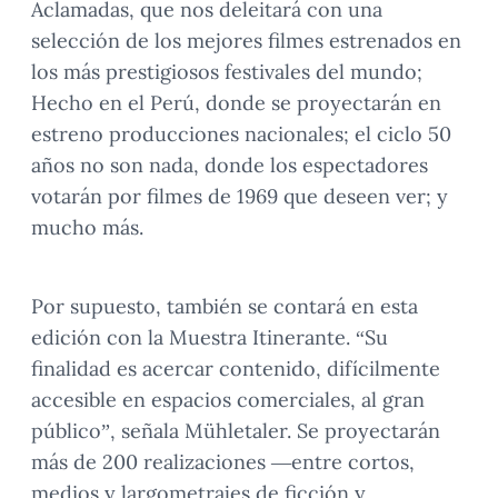
Aclamadas, que nos deleitará con una
selección de los mejores filmes estrenados en
los más prestigiosos festivales del mundo;
Hecho en el Perú, donde se proyectarán en
estreno producciones nacionales; el ciclo 50
años no son nada, donde los espectadores
votarán por filmes de 1969 que deseen ver; y
mucho más.
Por supuesto, también se contará en esta
edición con la Muestra Itinerante. “Su
finalidad es acercar contenido, difícilmente
accesible en espacios comerciales, al gran
público”, señala Mühletaler. Se proyectarán
más de 200 realizaciones —entre cortos,
medios y largometrajes de ficción y