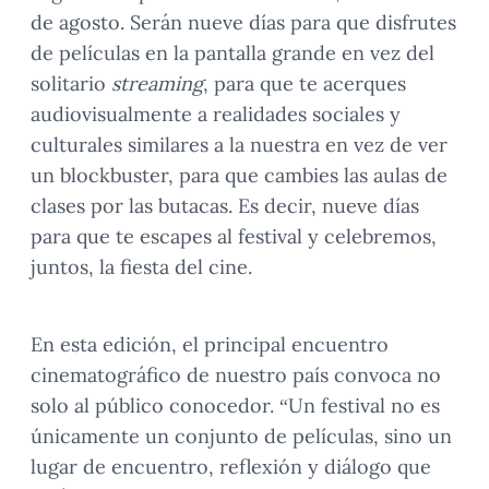
de agosto. Serán nueve días para que disfrutes
de películas en la pantalla grande en vez del
solitario
streaming
, para que te acerques
audiovisualmente a realidades sociales y
culturales similares a la nuestra en vez de ver
un blockbuster, para que cambies las aulas de
clases por las butacas. Es decir, nueve días
para que te escapes al festival y celebremos,
juntos, la fiesta del cine.
En esta edición, el principal encuentro
cinematográfico de nuestro país convoca no
solo al público conocedor. “Un festival no es
únicamente un conjunto de películas, sino un
lugar de encuentro, reflexión y diálogo que