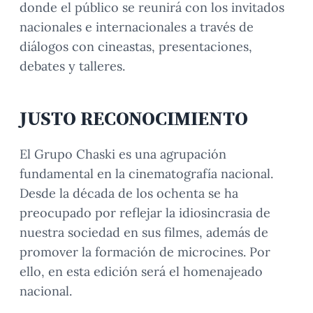
donde el público se reunirá con los invitados
nacionales e internacionales a través de
diálogos con cineastas, presentaciones,
debates y talleres.
JUSTO RECONOCIMIENTO
El Grupo Chaski es una agrupación
fundamental en la cinematografía nacional.
Desde la década de los ochenta se ha
preocupado por reflejar la idiosincrasia de
nuestra sociedad en sus filmes, además de
promover la formación de microcines. Por
ello, en esta edición será el homenajeado
nacional.