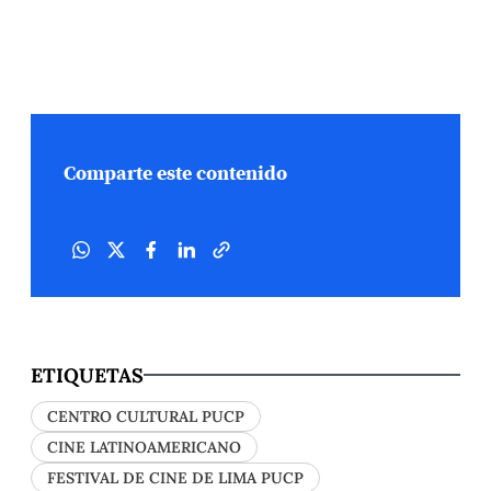
Comparte este contenido
ETIQUETAS
CENTRO CULTURAL PUCP
CINE LATINOAMERICANO
FESTIVAL DE CINE DE LIMA PUCP