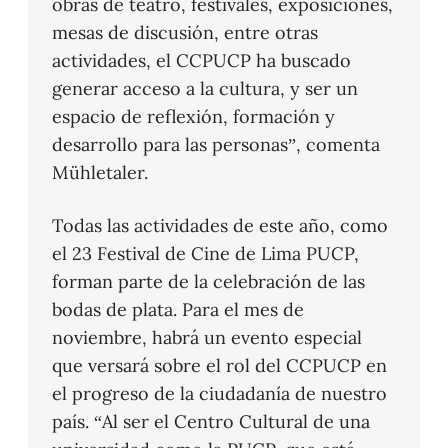
obras de teatro, festivales, exposiciones,
mesas de discusión, entre otras
actividades, el CCPUCP ha buscado
generar acceso a la cultura, y ser un
espacio de reflexión, formación y
desarrollo para las personas”, comenta
Mühletaler.
Todas las actividades de este año, como
el 23 Festival de Cine de Lima PUCP,
forman parte de la celebración de las
bodas de plata. Para el mes de
noviembre, habrá un evento especial
que versará sobre el rol del CCPUCP en
el progreso de la ciudadanía de nuestro
país. “Al ser el Centro Cultural de una