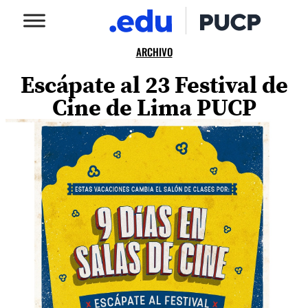
ARCHIVO
Escápate al 23 Festival de
Cine de Lima PUCP