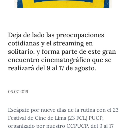
Deja de lado las preocupaciones
cotidianas y el streaming en
solitario, y forma parte de este gran
encuentro cinematográfico que se
realizará del 9 al 17 de agosto.
05.07.2019
Escápate por nueve días de la rutina con el 23
Festival de Cine de Lima (23 FCL) PUCP,
organizado por nuestro CCPUCP, del 9 al 17