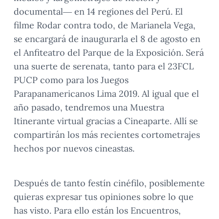
documental— en 14 regiones del Perú. El
filme Rodar contra todo, de Marianela Vega,
se encargará de inaugurarla el 8 de agosto en
el Anfiteatro del Parque de la Exposición. Será
una suerte de serenata, tanto para el 23FCL
PUCP como para los Juegos
Parapanamericanos Lima 2019. Al igual que el
año pasado, tendremos una Muestra
Itinerante virtual gracias a Cineaparte. Allí se
compartirán los más recientes cortometrajes
hechos por nuevos cineastas.
Después de tanto festín cinéfilo, posiblemente
quieras expresar tus opiniones sobre lo que
has visto. Para ello están los Encuentros,