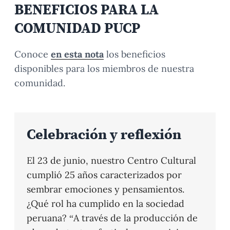
BENEFICIOS PARA LA
COMUNIDAD PUCP
Conoce
en esta nota
los beneficios
disponibles para los miembros de nuestra
comunidad.
Celebración y reflexión
El 23 de junio, nuestro Centro Cultural
cumplió 25 años caracterizados por
sembrar emociones y pensamientos.
¿Qué rol ha cumplido en la sociedad
peruana? “A través de la producción de