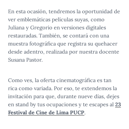
En esta ocasión, tendremos la oportunidad de
ver emblemáticas películas suyas, como
Juliana y Gregorio en versiones digitales
restauradas. También, se contará con una
muestra fotográfica que registra su quehacer
desde adentro, realizada por nuestra docente
Susana Pastor.
Como ves, la oferta cinematográfica es tan
rica como variada. Por eso, te extendemos la
invitación para que, durante nueve días, dejes
en stand by tus ocupaciones y te escapes al
23
Festival de Cine de Lima PUCP
.