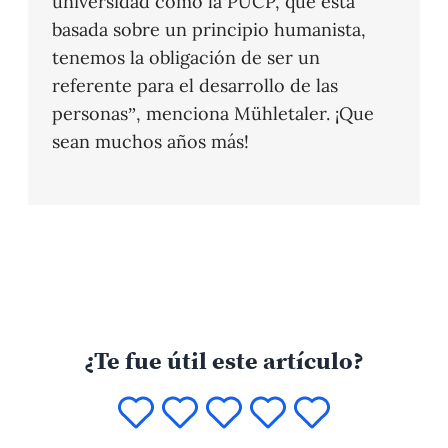
universidad como la PUCP, que está
basada sobre un principio humanista,
tenemos la obligación de ser un
referente para el desarrollo de las
personas”, menciona Mühletaler. ¡Que
sean muchos años más!
¿Te fue útil este artículo?