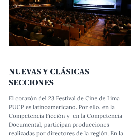
NUEVAS Y CLÁSICAS
SECCIONES
El corazón del 23 Festival de Cine de Lima
PUCP es latinoamericano. Por ello, en la
Competencia Ficción y en la Competencia
Documental, participan producciones
realizadas por directores de la región. En la