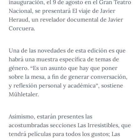
inauguración, el 9 de agosto en el Gran Teatro
Nacional, se presentará El viaje de Javier
Heraud, un revelador documental de Javier
Corcuera.
Una de las novedades de esta edición es que
habrá una muestra específica de temas de
género. “Es un asunto que hay que poner
sobre la mesa, a fin de generar conversación,
y reflexión personal y académica”, sostiene
Mühletaler.
Asimismo, estarán presentes las
acostumbradas secciones Las Irresistibles, que
tendrá películas para todos los gustos; Las