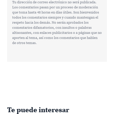
Tu dirección de correo electrónico no será publicada.
Los comentarios pasan por un proceso de moderación
que toma hasta 48 horas en días útiles. Son bienvenidos
todos los comentarios siempre y cuando mantengan el
respeto hacia los demás. No serán aprobados los
comentarios difamatorios, con insultos o palabras
altisonantes, con enlaces publicitarios o a páginas que no
aporten al tema, así como los comentarios que hablen
de otros temas.
Te puede interesar