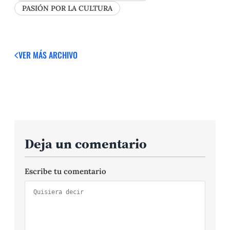
PASIÓN POR LA CULTURA
VER MÁS
ARCHIVO
Deja un comentario
Escribe tu comentario