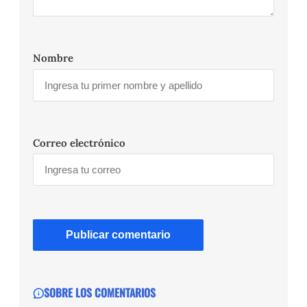
Nombre
Correo electrónico
SOBRE LOS COMENTARIOS