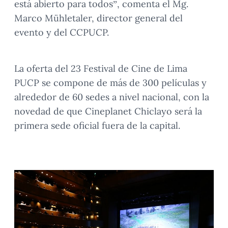
está abierto para todos”, comenta el Mg.
Marco Mühletaler, director general del
evento y del CCPUCP.
La oferta del 23 Festival de Cine de Lima
PUCP se compone de más de 300 películas y
alrededor de 60 sedes a nivel nacional, con la
novedad de que Cineplanet Chiclayo será la
primera sede oficial fuera de la capital.